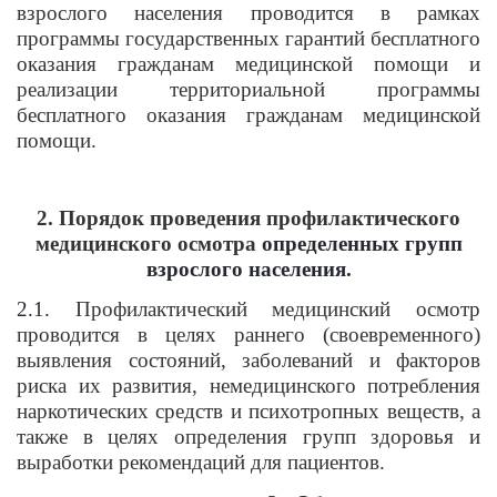
взрослого населения проводится в рамках
программы государственных гарантий бесплатного
оказания гражданам медицинской помощи и
реализации территориальной программы
бесплатного оказания гражданам медицинской
помощи.
2. Порядок проведения профилактического
медицинского осмотра
определенных групп
взрослого населения.
2.1.
Профилактический медицинский осмотр
проводится в целях раннего (своевременного)
выявления состояний, заболеваний и факторов
риска их развития, немедицинского потребления
наркотических средств и психотропных веществ, а
также в целях определения групп здоровья и
выработки рекомендаций для пациентов.