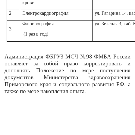
крови
2
Электрокардиография
ул. Гагарина 14, ка
Флюорография
ул. Зеленая 3, каб.
3
(1 раз в год)
Администрация ФБГУЗ МСЧ №98 ФМБА России
оставляет за собой право корректировать и
дополнять Положение по мере поступления
документов Министерства здравоохранения
Приморского края и социального развития РФ, а
также по мере накопления опыта.