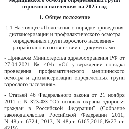
взрослого населения» на 2025 год
1. Общее положение
1.1 Настоящее «Положение о порядке проведения
диспансеризации и профилактического осмотра
определенных групп взрослого населения»
разработано в соответствии с документами:
- Приказом Министерства здравоохранения РФ от
27.04.2021 № 404н «Об утверждении порядка
проведения профилактического медицинского
осмотра и диспансеризации определенных групп
взрослого населения»,
- Статьей 46
Ф
едерального закона от 21 ноября
2011 г. N 323-ФЗ "Об основах охраны здоровья
граждан в Российской Федерации" (Собрание
законодательства Российской Федерации 2011,
N 48,ст. 6724; 2013, N 48,ст. 6165,2016,№27 ст.
4219).