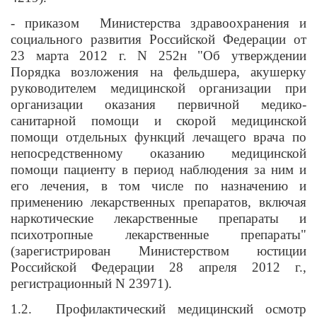
- приказом Министерства здравоохранения и
социального развития Российской Федерации от
23 марта 2012 г. N 252н "Об утверждении
Порядка возложения на фельдшера, акушерку
руководителем медицинской организации при
организации оказания первичной медико-
санитарной помощи и скорой медицинской
помощи отдельных функций лечащего врача по
непосредственному оказанию медицинской
помощи пациенту в период наблюдения за ним и
его лечения, в том числе по назначению и
применению лекарственных препаратов, включая
наркотические лекарственные препараты и
психотропные лекарственные препараты"
(зарегистрирован Министерством юстиции
Российской Федерации 28 апреля 2012 г.,
регистрационный N 23971).
1.2. Профилактический медицинский осмотр