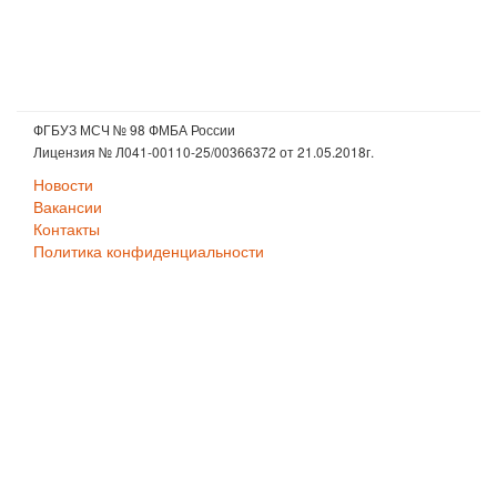
ФГБУЗ МСЧ № 98 ФМБА России
Лицензия № Л041-00110-25/00366372 от 21.05.2018г.
Новости
Вакансии
Контакты
Политика конфиденциальности