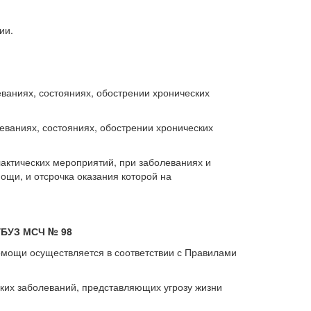
ии.
ваниях, состояниях, обострении хронических
ваниях, состояниях, обострении хронических
актических мероприятий, при заболеваниях и
щи, и отсрочка оказания которой на
ГБУЗ МСЧ № 98
мощи осуществляется в соответствии с Правилами
ких заболеваний, представляющих угрозу жизни