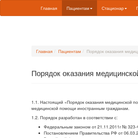
Главная
Пациентам
Стационар
Главная
Пациентам
Порядок оказания меди
Порядок оказания медицинск
1.1. Настоящий «Порядок оказания медицинской 
медицинской помощи иностранным гражданам.
1.2. Порядок разработан в соответствии с:
Федеральным законом от 21.11.2011г № 323-
Постановлением Правительства РФ от 06.03