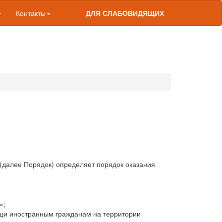
Контакты
ДЛЯ СЛАБОВИДЯЩИХ
далее Порядок) определяет порядок оказания
»;
ощи иностранным гражданам на территории