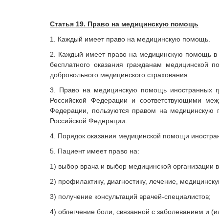
Статья 19. Право на медицинскую помощь
1. Каждый имеет право на медицинскую помощь.
2. Каждый имеет право на медицинскую помощь в 
бесплатного оказания гражданам медицинской по
добровольного медицинского страхования.
3. Право на медицинскую помощь иностранных г
Российской Федерации и соответствующими меж
Федерации, пользуются правом на медицинскую 
Российской Федерации.
4. Порядок оказания медицинской помощи иностра
5. Пациент имеет право на:
1) выбор врача и выбор медицинской организации 
2) профилактику, диагностику, лечение, медицинс
3) получение консультаций врачей-специалистов;
4) облегчение боли, связанной с заболеванием и 