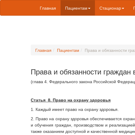
Главная
Пациентам
Стационар
Главная
Пациентам
Права и обязанности гр
Права и обязанности граждан 
(глава 4. Федерального закона Российской Федерац
Статья 8. Право на охрану здоровья
1. Каждый имеет право на охрану здоровья.
2. Право на охрану здоровья обеспечивается охра
и обучения граждан, производством и реализацией
также оказанием доступной и качественной медиц