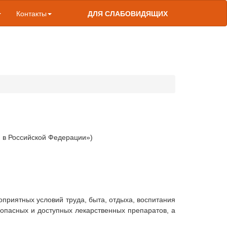
Контакты
ДЛЯ СЛАБОВИДЯЩИХ
н
в Российской Федерации»)
приятных условий труда, быта, отдыха, воспитания
зопасных и доступных лекарственных препаратов, а