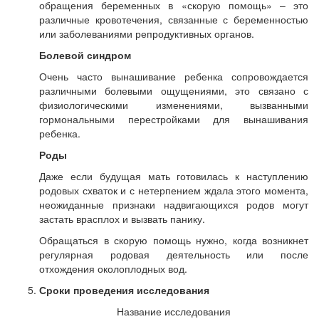
обращения беременных в «скорую помощь» – это
различные кровотечения, связанные с беременностью
или заболеваниями репродуктивных органов.
Болевой синдром
Очень часто вынашивание ребенка сопровождается
различными болевыми ощущениями, это связано с
физиологическими изменениями, вызванными
гормональными перестройками для вынашивания
ребенка.
Роды
Даже если будущая мать готовилась к наступлению
родовых схваток и с нетерпением ждала этого момента,
неожиданные признаки надвигающихся родов могут
застать врасплох и вызвать панику.
Обращаться в скорую помощь нужно, когда возникнет
регулярная родовая деятельность или после
отхождения околоплодных вод.
Сроки проведения исследования
Название исследования