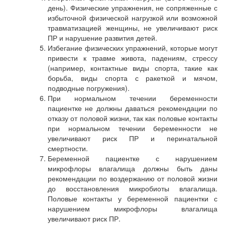
день). Физические упражнения, не сопряженные с
избыточной физической нагрузкой или возможной
травматизацией женщины, не увеличивают риск
ПР и нарушение развития детей.
Избегание физических упражнений, которые могут
привести к травме живота, падениям, стрессу
(например, контактные виды спорта, такие как
борьба, виды спорта с ракеткой и мячом,
подводные погружения).
При нормальном течении беременности
пациентке не должны даваться рекомендации по
отказу от половой жизни, так как половые контакты
при нормальном течении беременности не
увеличивают риск ПР и перинатальной
смертности.
Беременной пациентке с нарушением
микрофлоры влагалища должны быть даны
рекомендации по воздержанию от половой жизни
до восстановления микробиоты влагалища.
Половые контакты у беременной пациентки с
нарушением микрофлоры влагалища
увеличивают риск ПР.