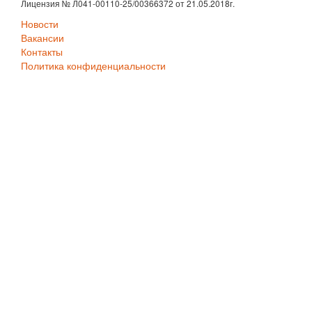
Лицензия № Л041-00110-25/00366372 от 21.05.2018г.
Новости
Вакансии
Контакты
Политика конфиденциальности