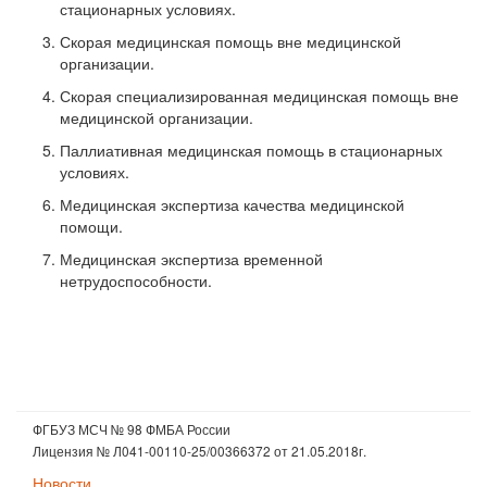
стационарных условиях.
Скорая медицинская помощь вне медицинской
организации.
Скорая специализированная медицинская помощь вне
медицинской организации.
Паллиативная медицинская помощь в стационарных
условиях.
Медицинская экспертиза качества медицинской
помощи.
Медицинская экспертиза временной
нетрудоспособности.
ФГБУЗ МСЧ № 98 ФМБА России
Лицензия № Л041-00110-25/00366372 от 21.05.2018г.
Новости