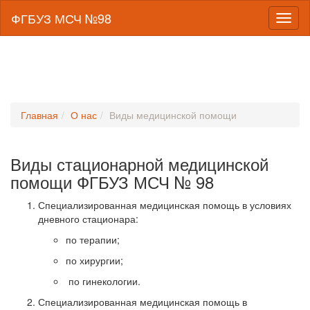
ФГБУЗ МСЧ №98
Toggl
naviga
Главная
О нас
Виды медицинской помощи
Виды стационарной медицинской
помощи ФГБУЗ МСЧ № 98
Специализированная медицинская помощь в условиях
дневного стационара:
по терапии;
по хирургии;
по гинекологии.
Специализированная медицинская помощь в