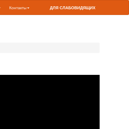
Контакты
ДЛЯ СЛАБОВИДЯЩИХ