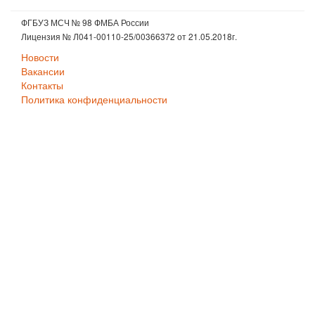
ФГБУЗ МСЧ № 98 ФМБА России
Лицензия № Л041-00110-25/00366372 от 21.05.2018г.
Новости
Вакансии
Контакты
Политика конфиденциальности